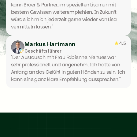
kann Bröer & Partner, im speziellen Lisa nur mit 
bestem Gewissen weiterempfehlen. In Zukunft 
würde ich mich jederzeit gerne wieder von Lisa 
vermitteln lassen."
4.5
Markus Hartmann
Geschäftsführer
"Der Austausch mit Frau Fabienne Niehues war 
sehr professionell und angenehm. Ich hatte von 
Anfang an das Gefühl in guten Händen zu sein. Ich 
kann eine ganz klare Empfehlung aussprechen."